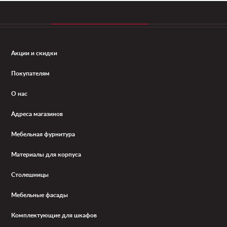
Акции и скидки
Покупателям
О нас
Адреса магазинов
Мебельная фурнитура
Материалы для корпуса
Столешницы
Мебельные фасады
Комплектующие для шкафов