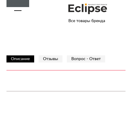
Все товары бренда
Описание
Отзывы
Вопрос - Ответ