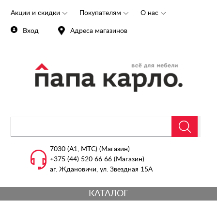
Акции и скидки
Покупателям
О нас
Вход
Адреса магазинов
7030 (А1, МТС) (Магазин)
+375 (44) 520 66 66 (Магазин)
аг. Ждановичи, ул. Звездная 15А
КАТАЛОГ